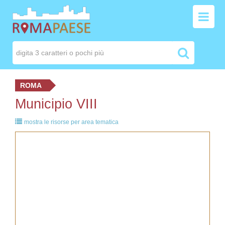
ROMA
Municipio VIII
mostra le risorse per area tematica