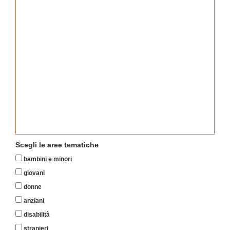
Scegli le aree tematiche
bambini e minori
giovani
donne
anziani
disabilità
stranieri