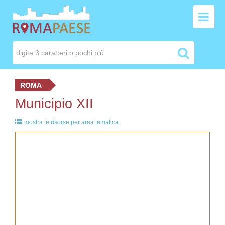
ROMA
Municipio XII
mostra le risorse per area tematica