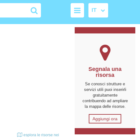
Segnala una
risorsa
Se conosci strutture e
servizi utili puoi inserirli
gratuitamente
contribuendo ad ampliare
la mappa delle risorse.
Aggiungi ora
esplora le risorse nei