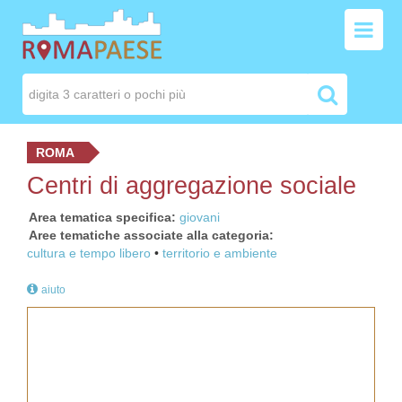
ROMA
Centri di aggregazione sociale
Area tematica specifica
giovani
Aree tematiche associate alla categoria
cultura e tempo libero
territorio e ambiente
aiuto