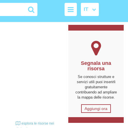
Segnala una
risorsa
Se conosci strutture e
servizi utili puoi inserirli
gratuitamente
contribuendo ad ampliare
la mappa delle risorse.
Aggiungi ora
esplora le risorse nei