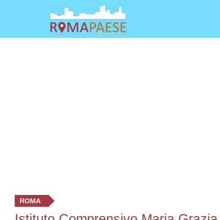
ROMA
Istituto Comprensivo Maria Grazia 