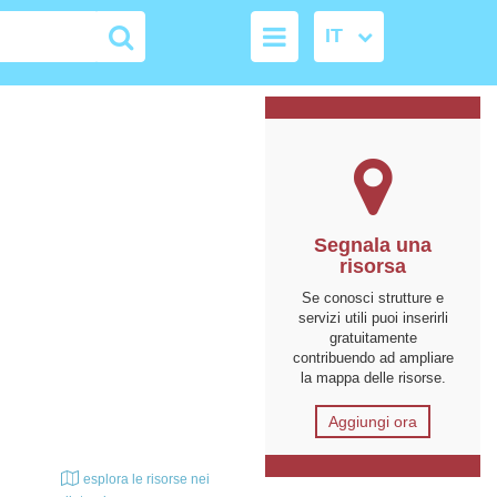
Segnala una
risorsa
Se conosci strutture e
servizi utili puoi inserirli
gratuitamente
contribuendo ad ampliare
la mappa delle risorse.
Aggiungi ora
esplora le risorse nei