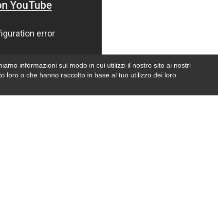
iamo informazioni sul modo in cui utilizzi il nostro sito ai nostri
o loro o che hanno raccolto in base al tuo utilizzo dei loro