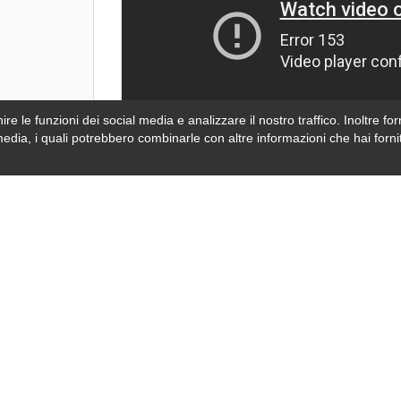
re le funzioni dei social media e analizzare il nostro traffico. Inoltre forn
media, i quali potrebbero combinarle con altre informazioni che hai fornit