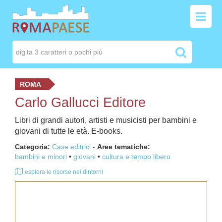
ROMA
Carlo Gallucci Editore
Libri di grandi autori, artisti e musicisti per bambini e
giovani di tutte le età. E-books.
Categoria:
Case editrici
-
Aree tematiche:
bambini e minori
giovani
cultura e tempo libero
esplora le risorse nei dintorni