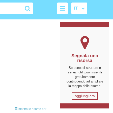
Segnala una
risorsa
Se conosci strutture e
servizi utili puoi inserirli
gratuitamente
contribuendo ad ampliare
la mappa delle risorse.
Aggiungi ora
mostra le risorse per