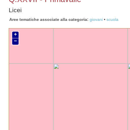
Licei
Aree tematiche associate alla categoria
giovani
scuola
+
−