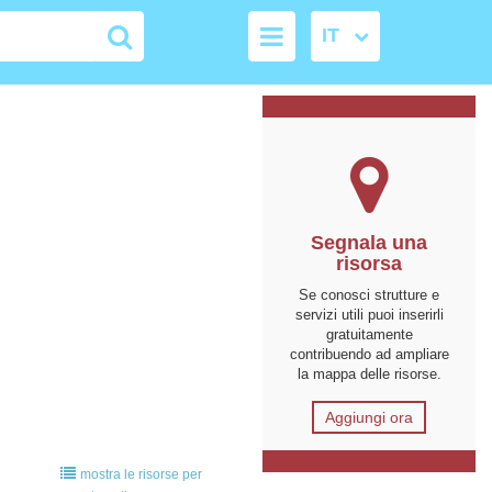
Segnala una
risorsa
Se conosci strutture e
servizi utili puoi inserirli
gratuitamente
contribuendo ad ampliare
la mappa delle risorse.
Aggiungi ora
mostra le risorse per