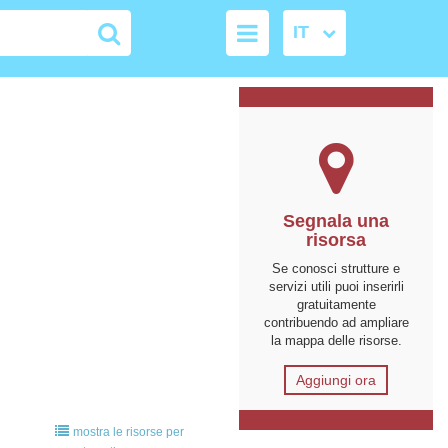
Segnala una
risorsa
Se conosci strutture e
servizi utili puoi inserirli
gratuitamente
contribuendo ad ampliare
la mappa delle risorse.
Aggiungi ora
mostra le risorse per