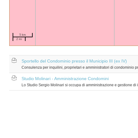
5 km
2 mi
Sportello del Condominio presso il Municipio III (ex IV)
Consulenza per inquilini, proprietari e amministratori di condominio pr
Studio Molinari - Amministrazione Condomini
Lo Studio Sergio Molinari si occupa di amministrazione e gestione di