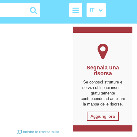
Segnala una
risorsa
Se conosci strutture e
servizi utili puoi inserirli
gratuitamente
contribuendo ad ampliare
la mappa delle risorse.
Aggiungi ora
mostra le risorse sulla