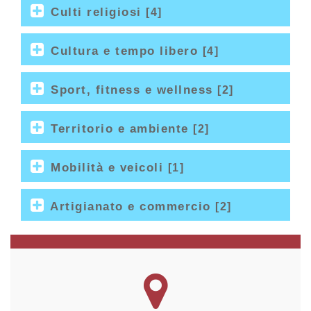
Culti religiosi
[4]
Cultura e tempo libero
[4]
Sport, fitness e wellness
[2]
Territorio e ambiente
[2]
Mobilità e veicoli
[1]
Artigianato e commercio
[2]