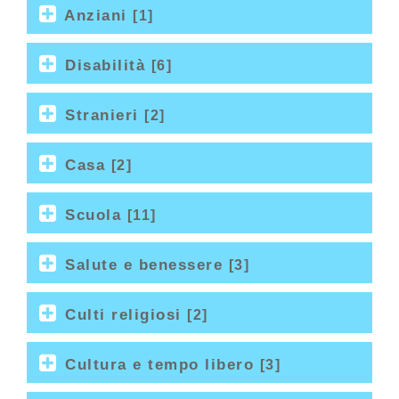
Anziani
[1]
Disabilità
[6]
Stranieri
[2]
Casa
[2]
Scuola
[11]
Salute e benessere
[3]
Culti religiosi
[2]
Cultura e tempo libero
[3]