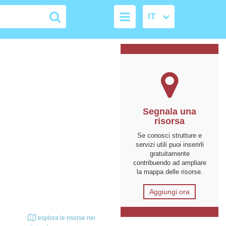
Segnala una
risorsa
Se conosci strutture e
servizi utili puoi inserirli
gratuitamente
contribuendo ad ampliare
la mappa delle risorse.
Aggiungi ora
esplora le risorse nei