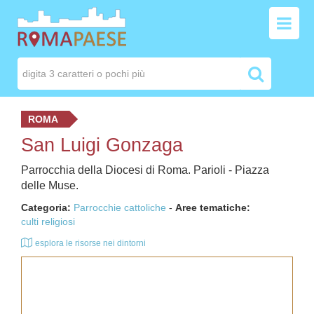
ROMA
San Luigi Gonzaga
Parrocchia della Diocesi di Roma. Parioli - Piazza
delle Muse.
Categoria:
Parrocchie cattoliche
-
Aree tematiche:
culti religiosi
esplora le risorse nei dintorni