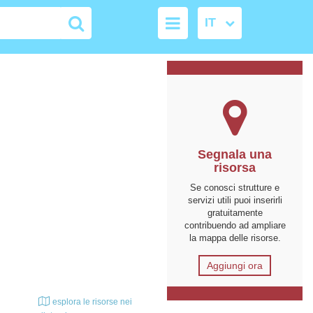
Segnala una
risorsa
Se conosci strutture e
servizi utili puoi inserirli
gratuitamente
contribuendo ad ampliare
la mappa delle risorse.
Aggiungi ora
esplora le risorse nei