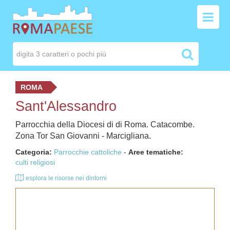
ROMA
Sant'Alessandro
Parrocchia della Diocesi di di Roma. Catacombe.
Zona Tor San Giovanni - Marcigliana.
Categoria:
Parrocchie cattoliche
-
Aree tematiche:
culti religiosi
esplora le risorse nei dintorni