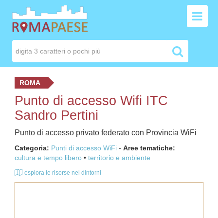
ROMA
Punto di accesso Wifi ITC
Sandro Pertini
Punto di accesso privato federato con Provincia WiFi
Categoria:
Punti di accesso WiFi
-
Aree tematiche:
cultura e tempo libero
territorio e ambiente
esplora le risorse nei dintorni