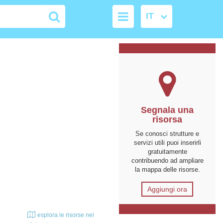
Segnala una
risorsa
Se conosci strutture e
servizi utili puoi inserirli
gratuitamente
contribuendo ad ampliare
la mappa delle risorse.
Aggiungi ora
esplora le risorse nei