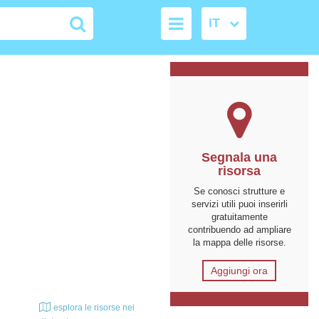
Segnala una
risorsa
Se conosci strutture e
servizi utili puoi inserirli
gratuitamente
contribuendo ad ampliare
la mappa delle risorse.
Aggiungi ora
esplora le risorse nei