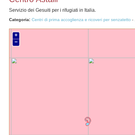
Servizio dei Gesuiti per i rifugiati in Italia.
Categoria:
Centri di prima accoglienza e ricoveri per senzatetto
-
+
−