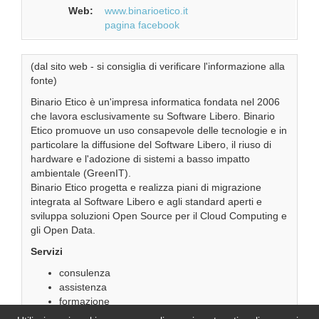
Web:
www.binarioetico.it
pagina facebook
(dal sito web - si consiglia di verificare l'informazione alla
fonte)
Binario Etico è un'impresa informatica fondata nel 2006
che lavora esclusivamente su Software Libero. Binario
Etico promuove un uso consapevole delle tecnologie e in
particolare la diffusione del Software Libero, il riuso di
hardware e l'adozione di sistemi a basso impatto
ambientale (GreenIT).
Binario Etico progetta e realizza piani di migrazione
integrata al Software Libero e agli standard aperti e
sviluppa soluzioni Open Source per il Cloud Computing e
gli Open Data.
Servizi
consulenza
assistenza
formazione
officina informatica