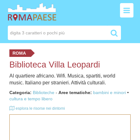
ROMA
Biblioteca Villa Leopardi
Al quartiere africano. Wifi. Musica, spartiti, world
music. Italiano per stranieri. Attività culturali.
Categoria:
Biblioteche
-
Aree tematiche:
bambini e minori
cultura e tempo libero
esplora le risorse nei dintorni