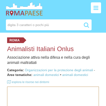
ROMA
Animalisti Italiani Onlus
Associazione attiva nella difesa e nella cura degli
animali maltrattati
Categoria:
Organizzazioni per la protezione degli animali
-
Aree tematiche:
animali domestici
animali domestici
esplora le risorse nei dintorni