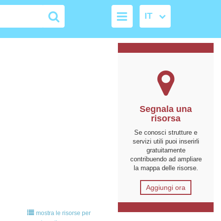
Segnala una
risorsa
Se conosci strutture e
servizi utili puoi inserirli
gratuitamente
contribuendo ad ampliare
la mappa delle risorse.
Aggiungi ora
mostra le risorse per