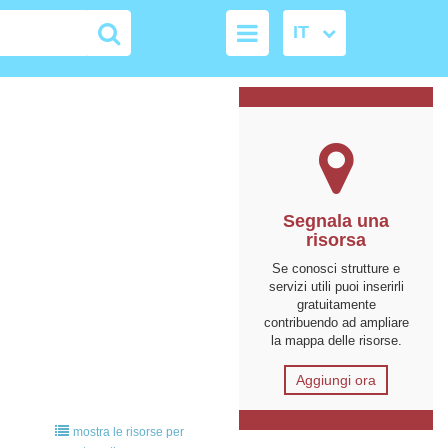
Segnala una
risorsa
Se conosci strutture e
servizi utili puoi inserirli
gratuitamente
contribuendo ad ampliare
la mappa delle risorse.
Aggiungi ora
mostra le risorse per