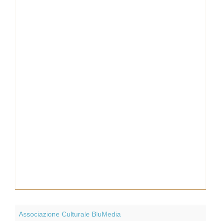
Associazione Culturale BluMedia