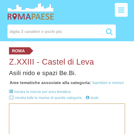
ROMA
Z.XXIII - Castel di Leva
Asili nido e spazi Be.Bi.
Aree tematiche associate alla categoria
bambini e minori
mostra le risorse per area tematica
mostra tutte le risorse di questa categoria
aiuto